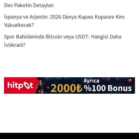
Dev Paketin Detayları
İspanya ve Arjantin: 2026 Dünya Kupası Kupasını Kim
Yükseltecek?
Spor Bahislerinde Bitcoin veya USDT: Hangisi Daha
İstikrarlı?