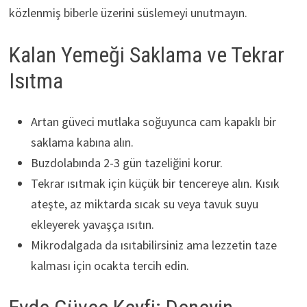
közlenmiş biberle üzerini süslemeyi unutmayın.
Kalan Yemeği Saklama ve Tekrar
Isıtma
Artan güveci mutlaka soğuyunca cam kapaklı bir
saklama kabına alın.
Buzdolabında 2-3 gün tazeliğini korur.
Tekrar ısıtmak için küçük bir tencereye alın. Kısık
ateşte, az miktarda sıcak su veya tavuk suyu
ekleyerek yavaşça ısıtın.
Mikrodalgada da ısıtabilirsiniz ama lezzetin taze
kalması için ocakta tercih edin.