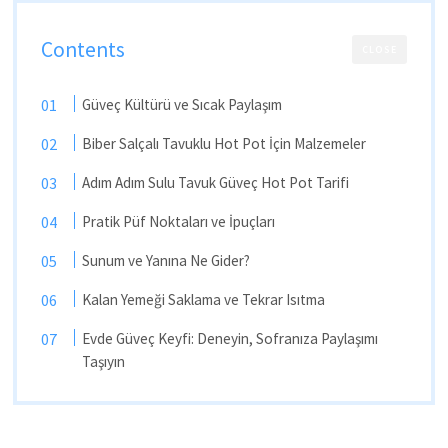
Contents
CLOSE
Güveç Kültürü ve Sıcak Paylaşım
Biber Salçalı Tavuklu Hot Pot İçin Malzemeler
Adım Adım Sulu Tavuk Güveç Hot Pot Tarifi
Pratik Püf Noktaları ve İpuçları
Sunum ve Yanına Ne Gider?
Kalan Yemeği Saklama ve Tekrar Isıtma
Evde Güveç Keyfi: Deneyin, Sofranıza Paylaşımı
Taşıyın