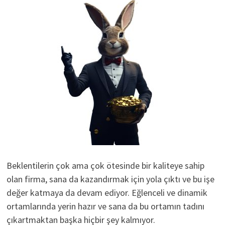
Beklentilerin çok ama çok ötesinde bir kaliteye sahip
olan firma, sana da kazandırmak için yola çıktı ve bu işe
değer katmaya da devam ediyor. Eğlenceli ve dinamik
ortamlarında yerin hazır ve sana da bu ortamın tadını
çıkartmaktan başka hiçbir şey kalmıyor.