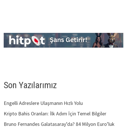
Son Yazılarımız
Engelli Adreslere Ulaşmanın Hızlı Yolu
Kripto Bahis Oranları: İlk Adım İçin Temel Bilgiler
Bruno Fernandes Galatasaray’da? 84 Milyon Euro’luk