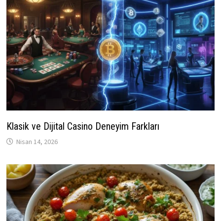
Klasik ve Dijital Casino Deneyim Farkları
Nisan 14, 2026