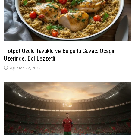
Hotpot Usulü Tavuklu ve Bulgurlu Güveç: Ocağın
Üzerinde, Bol Lezzetli
Ağustos 22, 2025