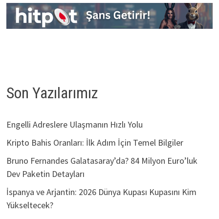
Son Yazılarımız
Engelli Adreslere Ulaşmanın Hızlı Yolu
Kripto Bahis Oranları: İlk Adım İçin Temel Bilgiler
Bruno Fernandes Galatasaray’da? 84 Milyon Euro’luk
Dev Paketin Detayları
İspanya ve Arjantin: 2026 Dünya Kupası Kupasını Kim
Yükseltecek?