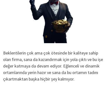
Beklentilerin çok ama çok ötesinde bir kaliteye sahip
olan firma, sana da kazandırmak için yola çıktı ve bu işe
değer katmaya da devam ediyor. Eğlenceli ve dinamik
ortamlarında yerin hazır ve sana da bu ortamın tadını
çıkartmaktan başka hiçbir şey kalmıyor.