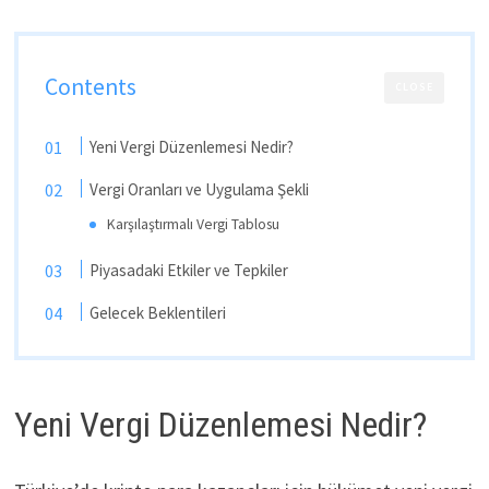
Contents
CLOSE
Yeni Vergi Düzenlemesi Nedir?
Vergi Oranları ve Uygulama Şekli
Karşılaştırmalı Vergi Tablosu
Piyasadaki Etkiler ve Tepkiler
Gelecek Beklentileri
Yeni Vergi Düzenlemesi Nedir?