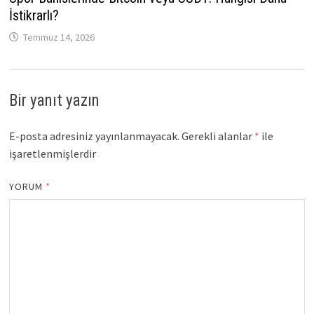
İstikrarlı?
Temmuz 14, 2026
Bir yanıt yazın
E-posta adresiniz yayınlanmayacak.
Gerekli alanlar
*
ile
işaretlenmişlerdir
YORUM
*