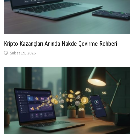
Kripto Kazançları Anında Nakde Çevirme Rehberi
Şubat 19, 2026