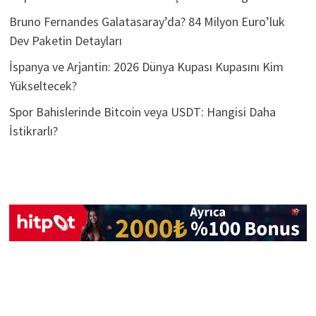
Bruno Fernandes Galatasaray’da? 84 Milyon Euro’luk
Dev Paketin Detayları
İspanya ve Arjantin: 2026 Dünya Kupası Kupasını Kim
Yükseltecek?
Spor Bahislerinde Bitcoin veya USDT: Hangisi Daha
İstikrarlı?