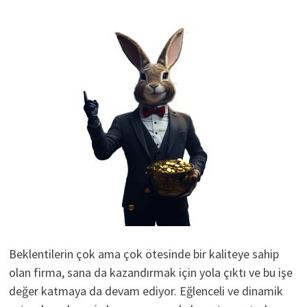
Beklentilerin çok ama çok ötesinde bir kaliteye sahip
olan firma, sana da kazandırmak için yola çıktı ve bu işe
değer katmaya da devam ediyor. Eğlenceli ve dinamik