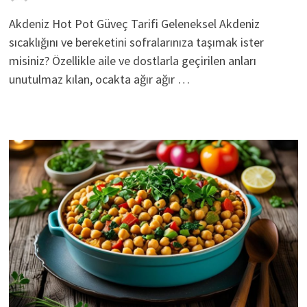
Akdeniz Hot Pot Güveç Tarifi Geleneksel Akdeniz
sıcaklığını ve bereketini sofralarınıza taşımak ister
misiniz? Özellikle aile ve dostlarla geçirilen anları
unutulmaz kılan, ocakta ağır ağır …