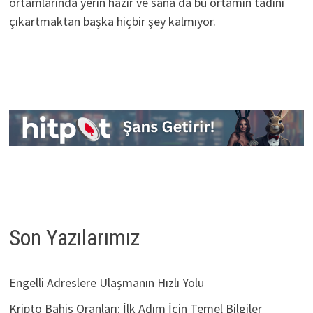
ortamlarında yerin hazır ve sana da bu ortamın tadını
çıkartmaktan başka hiçbir şey kalmıyor.
Son Yazılarımız
Engelli Adreslere Ulaşmanın Hızlı Yolu
Kripto Bahis Oranları: İlk Adım İçin Temel Bilgiler