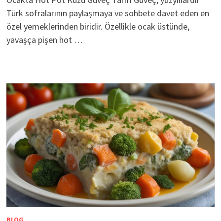
Türk sofralarının paylaşmaya ve sohbete davet eden en
özel yemeklerinden biridir. Özellikle ocak üstünde,
yavaşça pişen hot …
BLOG