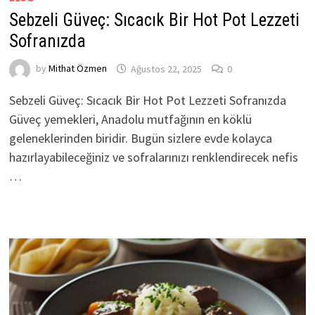
Sebzeli Güveç: Sıcacık Bir Hot Pot Lezzeti
Sofranızda
by
Mithat Özmen
Ağustos 22, 2025
0
Sebzeli Güveç: Sıcacık Bir Hot Pot Lezzeti Sofranızda
Güveç yemekleri, Anadolu mutfağının en köklü
geleneklerinden biridir. Bugün sizlere evde kolayca
hazırlayabileceğiniz ve sofralarınızı renklendirecek nefis
…