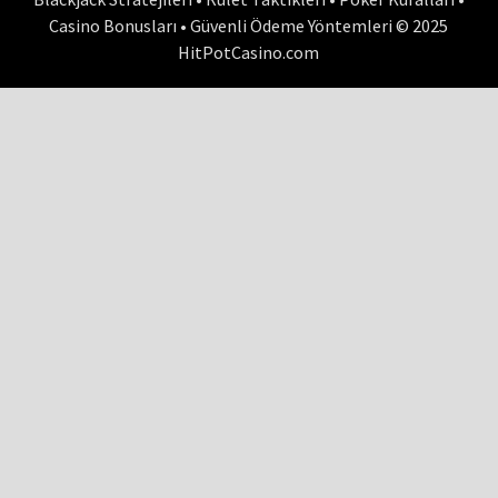
Casino Bonusları • Güvenli Ödeme Yöntemleri © 2025
HitPotCasino.com