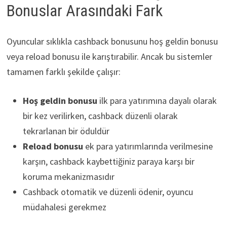
Bonuslar Arasındaki Fark
Oyuncular sıklıkla cashback bonusunu hoş geldin bonusu
veya reload bonusu ile karıştırabilir. Ancak bu sistemler
tamamen farklı şekilde çalışır:
Hoş geldin bonusu
ilk para yatırımına dayalı olarak
bir kez verilirken, cashback düzenli olarak
tekrarlanan bir öduldür
Reload bonusu
ek para yatırımlarında verilmesine
karşın, cashback kaybettiğiniz paraya karşı bir
koruma mekanizmasıdır
Cashback otomatik ve düzenli ödenir, oyuncu
müdahalesi gerekmez