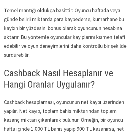
Temel mantığı oldukça basittir: Oyuncu haftada veya
günde belirli miktarda para kaybederse, kumarhane bu
kaybın bir yüzdesini bonus olarak oyuncunun hesabına
aktarır. Bu yöntemle oyuncular kayıplarını kısmen telafi
edebilir ve oyun deneyimlerini daha kontrollü bir şekilde
sürdürebilir.
Cashback Nasıl Hesaplanır ve
Hangi Oranlar Uygulanır?
Cashback hesaplaması, oyuncunun net kaybı üzerinden
yapılır. Net kayıp, toplam bahis miktarından toplam
kazanç miktarı çıkarılarak bulunur. Örneğin, bir oyuncu
hafta içinde 1.000 TL bahis yapıp 900 TL kazanırsa, net