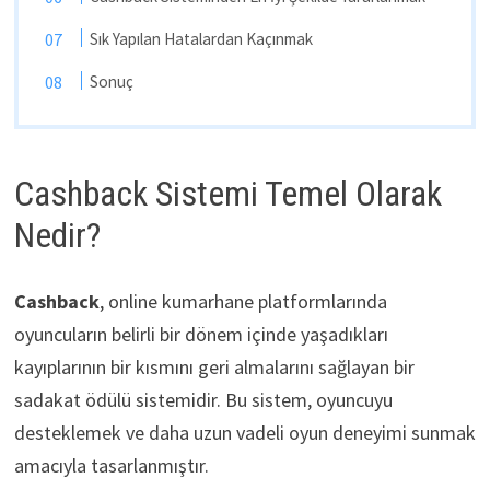
Sık Yapılan Hatalardan Kaçınmak
Sonuç
Cashback Sistemi Temel Olarak
Nedir?
Cashback
, online kumarhane platformlarında
oyuncuların belirli bir dönem içinde yaşadıkları
kayıplarının bir kısmını geri almalarını sağlayan bir
sadakat ödülü sistemidir. Bu sistem, oyuncuyu
desteklemek ve daha uzun vadeli oyun deneyimi sunmak
amacıyla tasarlanmıştır.