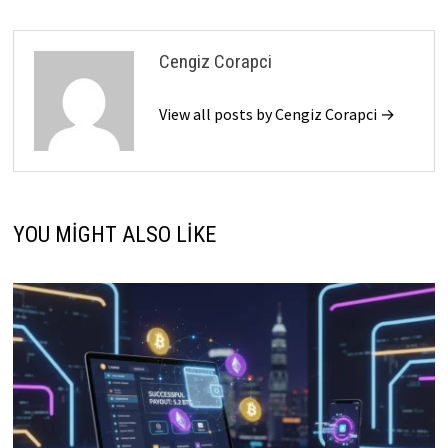
Cengiz Corapci
View all posts by Cengiz Corapci →
YOU MIGHT ALSO LIKE