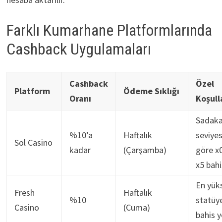
Farklı Kumarhane Platformlarında
Cashback Uygulamaları
Cashback
Özel
Platform
Ödeme Sıklığı
Oranı
Koşull
Sadaka
%10’a
Haftalık
seviyes
Sol Casino
kadar
(Çarşamba)
göre x
x5 bahi
En yük
Fresh
Haftalık
%10
statüy
Casino
(Cuma)
bahis 