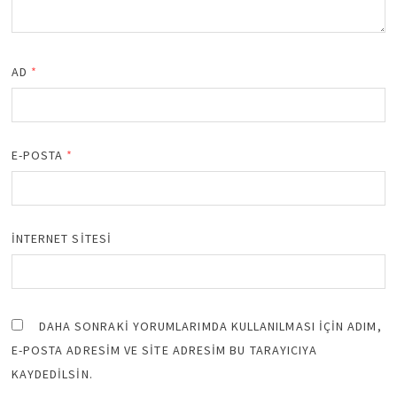
AD
*
E-POSTA
*
İNTERNET SITESI
DAHA SONRAKI YORUMLARIMDA KULLANILMASI IÇIN ADIM,
E-POSTA ADRESIM VE SITE ADRESIM BU TARAYICIYA
KAYDEDILSIN.