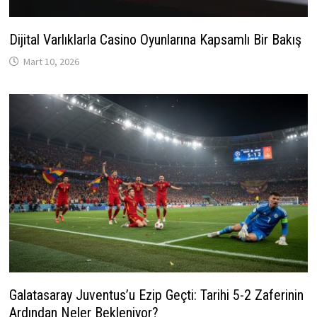
Dijital Varlıklarla Casino Oyunlarına Kapsamlı Bir Bakış
Mart 10, 2026
Galatasaray Juventus’u Ezip Geçti: Tarihi 5-2 Zaferinin
Ardından Neler Bekleniyor?