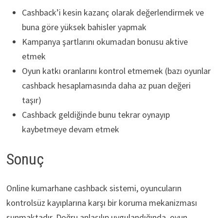
Cashback’i kesin kazanç olarak değerlendirmek ve
buna göre yüksek bahisler yapmak
Kampanya şartlarını okumadan bonusu aktive
etmek
Oyun katkı oranlarını kontrol etmemek (bazı oyunlar
cashback hesaplamasında daha az puan değeri
taşır)
Cashback geldiğinde bunu tekrar oynayıp
kaybetmeye devam etmek
Sonuç
Online kumarhane cashback sistemi, oyuncuların
kontrolsüz kayıplarına karşı bir koruma mekanizması
sunmaktadır. Doğru anlaşılıp uygulandığında, oyun