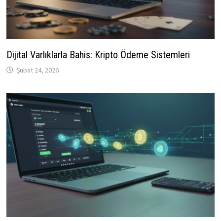
Dijital Varlıklarla Bahis: Kripto Ödeme Sistemleri
Şubat 24, 2026