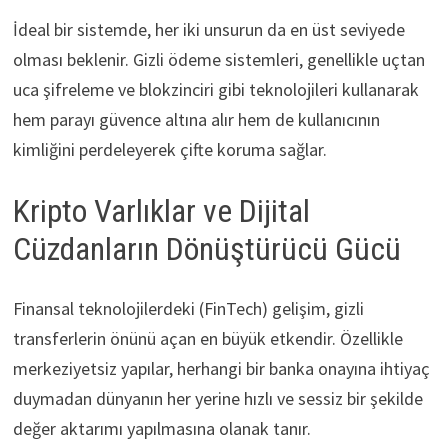
İdeal bir sistemde, her iki unsurun da en üst seviyede
olması beklenir. Gizli ödeme sistemleri, genellikle uçtan
uca şifreleme ve blokzinciri gibi teknolojileri kullanarak
hem parayı güvence altına alır hem de kullanıcının
kimliğini perdeleyerek çifte koruma sağlar.
Kripto Varlıklar ve Dijital
Cüzdanların Dönüştürücü Gücü
Finansal teknolojilerdeki (FinTech) gelişim, gizli
transferlerin önünü açan en büyük etkendir. Özellikle
merkeziyetsiz yapılar, herhangi bir banka onayına ihtiyaç
duymadan dünyanın her yerine hızlı ve sessiz bir şekilde
değer aktarımı yapılmasına olanak tanır.