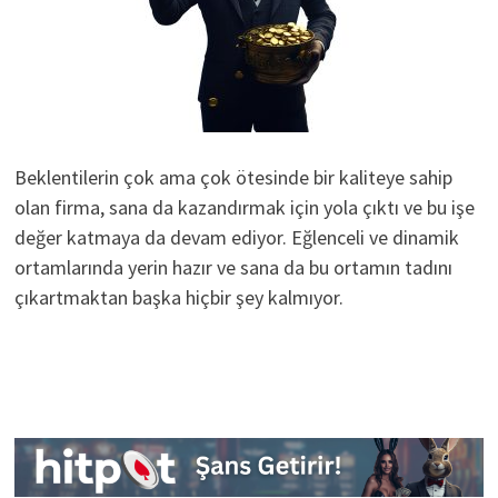
Beklentilerin çok ama çok ötesinde bir kaliteye sahip
olan firma, sana da kazandırmak için yola çıktı ve bu işe
değer katmaya da devam ediyor. Eğlenceli ve dinamik
ortamlarında yerin hazır ve sana da bu ortamın tadını
çıkartmaktan başka hiçbir şey kalmıyor.