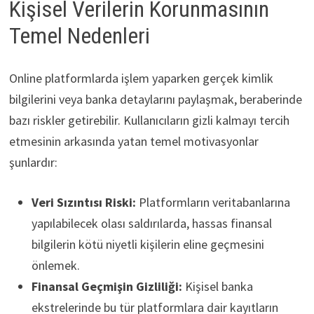
Kişisel Verilerin Korunmasının
Temel Nedenleri
Online platformlarda işlem yaparken gerçek kimlik
bilgilerini veya banka detaylarını paylaşmak, beraberinde
bazı riskler getirebilir. Kullanıcıların gizli kalmayı tercih
etmesinin arkasında yatan temel motivasyonlar
şunlardır:
Veri Sızıntısı Riski:
Platformların veritabanlarına
yapılabilecek olası saldırılarda, hassas finansal
bilgilerin kötü niyetli kişilerin eline geçmesini
önlemek.
Finansal Geçmişin Gizliliği:
Kişisel banka
ekstrelerinde bu tür platformlara dair kayıtların