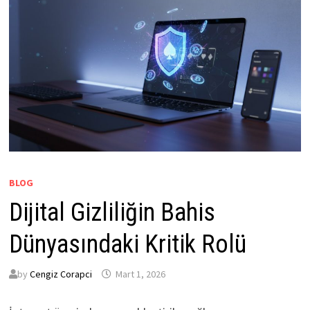
BLOG
Dijital Gizliliğin Bahis
Dünyasındaki Kritik Rolü
by
Cengiz Corapci
Mart 1, 2026